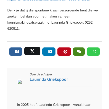
Denk je dat jij die spontane kraamverzorgende bent die we
zoeken, bel dan voor het maken van een
kennismakingsafspraak met Laurinda Griekspoor: 0252-
620811.
Over de schrijver
Laurinda Griekspoor
In 2005 heeft Laurinda Griekspoor - vanuit haar