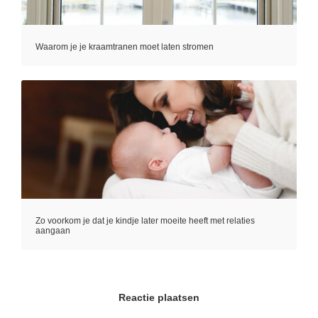
Waarom je je kraamtranen moet laten stromen
Zo voorkom je dat je kindje later moeite heeft met relaties
aangaan
Reactie plaatsen