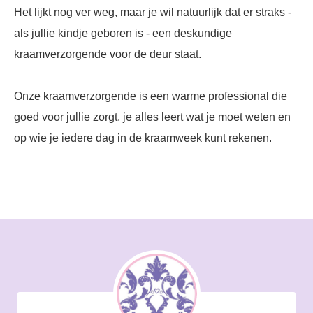
Het lijkt nog ver weg, maar je wil natuurlijk dat er straks -
als jullie kindje geboren is - een deskundige
kraamverzorgende voor de deur staat.
Onze kraamverzorgende is een warme professional die
goed voor jullie zorgt, je alles leert wat je moet weten en
op wie je iedere dag in de kraamweek kunt rekenen.