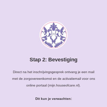
Stap 2: Bevestiging
Direct na het inschrijvingsgesprek ontvang je een mail
met de zorgovereenkomst en de activatiemail voor ons
online portaal (mijn.houseofcare.nl).
Dit kun je verwachten: