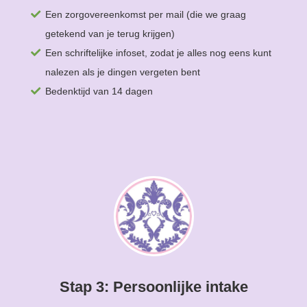
Een zorgovereenkomst per mail (die we graag
getekend van je terug krijgen)
Een schriftelijke infoset, zodat je alles nog eens kunt
nalezen als je dingen vergeten bent
Bedenktijd van 14 dagen
Stap 3: Persoonlijke intake