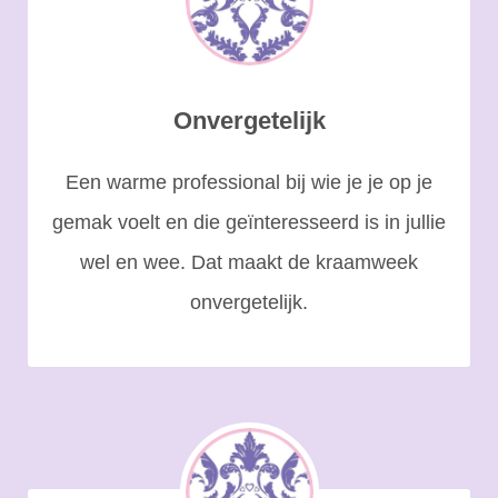
Onvergetelijk
Een warme professional bij wie je je op je
gemak voelt en die geïnteresseerd is in jullie
wel en wee. Dat maakt de kraamweek
onvergetelijk.