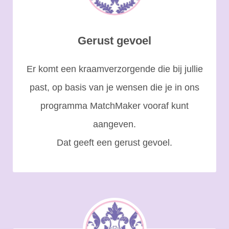
Gerust gevoel
Er komt een kraamverzorgende die bij jullie
past, op basis van je wensen die je in ons
programma MatchMaker vooraf kunt
aangeven.
Dat geeft een gerust gevoel.