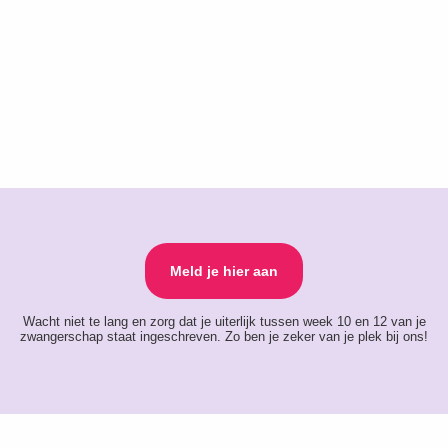
Meld je hier aan
Wacht niet te lang en zorg dat je uiterlijk tussen week 10 en 12 van je
zwangerschap staat ingeschreven. Zo ben je zeker van je plek bij ons!