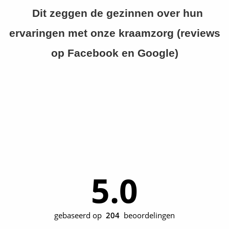
Dit zeggen de gezinnen over hun
ervaringen met onze kraamzorg
(reviews
op Facebook en Google)