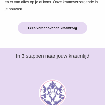
en er van alles op je af komt. Onze kraamverzorgende is
je houvast.
Lees verder over de kraamzorg
In 3 stappen naar jouw kraamtijd