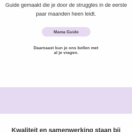
Guide gemaakt die je door de struggles in de eerste
paar maanden heen leidt.
Mama Guide
Daarnaast kun je ons bellen met
al je vragen.
Kwaliteit en samenwerking staan bij