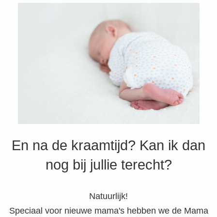
En na de kraamtijd? Kan ik dan
nog bij jullie terecht?
Natuurlijk!
Speciaal voor nieuwe mama's hebben we de Mama