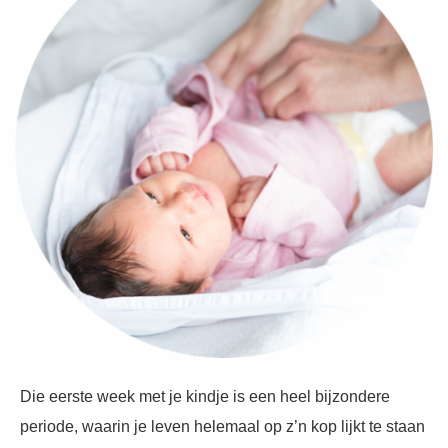
Die eerste week met je kindje is een heel bijzondere
periode, waarin je leven helemaal op z’n kop lijkt te staan