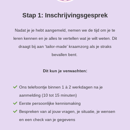
Stap 1: Inschrijvingsgesprek
Nadat je je hebt aangemeld, nemen we de tijd om je te
leren kennen en je alles te vertellen wat je wilt weten. Dit
draagt bij aan 'tailor-made' kraamzorg als je straks
bevallen bent.
Dit kun je verwachten:
Ons telefoontje binnen 1 à 2 werkdagen na je
aanmelding (10 tot 15 minuten)
Eerste persoonlijke kennismaking
Bespreken van al jouw vragen, je situatie, je wensen
en een check van je gegevens