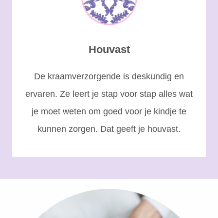
Houvast
De kraamverzorgende is deskundig en
ervaren. Ze leert je stap voor stap alles wat
je moet weten om goed voor je kindje te
kunnen zorgen. Dat geeft je houvast.