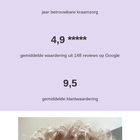
jaar betrouwbare kraamzorg
4,9 *****
gemiddelde waardering uit 148 reviews op Google
9,5
gemiddelde klantwaardering