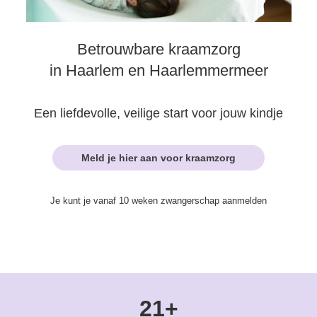
Betrouwbare kraamzorg
in Haarlem en Haarlemmermeer
Een liefdevolle, veilige start voor jouw kindje
Meld je hier aan voor kraamzorg
Je kunt je vanaf 10 weken zwangerschap aanmelden
21+