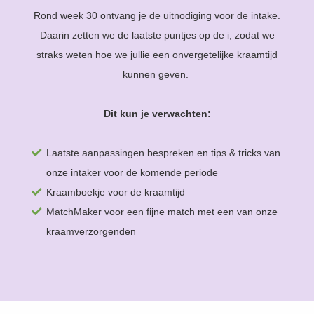
Rond week 30 ontvang je de uitnodiging voor de intake.
Daarin zetten we de laatste puntjes op de i, zodat we
straks weten hoe we jullie een onvergetelijke kraamtijd
kunnen geven.
Dit kun je verwachten:
Laatste aanpassingen bespreken en tips & tricks van
onze intaker voor de komende periode
Kraamboekje voor de kraamtijd
MatchMaker voor een fijne match met een van onze
kraamverzorgenden