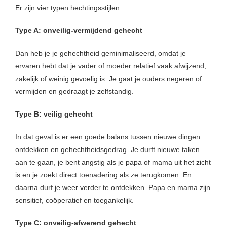
Er zijn vier typen hechtingsstijlen:
Type A: onveilig-vermijdend gehecht
Dan heb je je gehechtheid geminimaliseerd, omdat je
ervaren hebt dat je vader of moeder relatief vaak afwijzend,
zakelijk of weinig gevoelig is. Je gaat je ouders negeren of
vermijden en gedraagt je zelfstandig.
Type B: veilig gehecht
In dat geval is er een goede balans tussen nieuwe dingen
ontdekken en gehechtheidsgedrag. Je durft nieuwe taken
aan te gaan, je bent angstig als je papa of mama uit het zicht
is en je zoekt direct toenadering als ze terugkomen. En
daarna durf je weer verder te ontdekken. Papa en mama zijn
sensitief, coöperatief en toegankelijk.
Type C: onveilig-afwerend gehecht