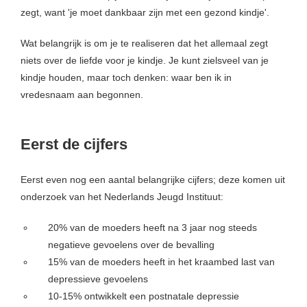
zegt, want 'je moet dankbaar zijn met een gezond kindje'.
Wat belangrijk is om je te realiseren dat het allemaal zegt
niets over de liefde voor je kindje. Je kunt zielsveel van je
kindje houden, maar toch denken: waar ben ik in
vredesnaam aan begonnen.
Eerst de cijfers
Eerst even nog een aantal belangrijke cijfers; deze komen uit
onderzoek van het Nederlands Jeugd Instituut:
20% van de moeders heeft na 3 jaar nog steeds
negatieve gevoelens over de bevalling
15% van de moeders heeft in het kraambed last van
depressieve gevoelens
10-15% ontwikkelt een postnatale depressie