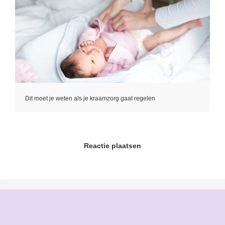
Dit moet je weten als je kraamzorg gaat regelen
Reactie plaatsen