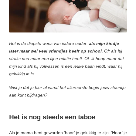
Het is de diepste wens van iedere ouder:
als mijn kindje
later maar wel veel vriendjes heeft op school.
Of: als hij
straks nou maar een fijne relatie heeft. Of: ik hoop maar dat
mijn kind als hij volwassen is een leuke baan vindt, waar hij
gelukkig in is.
Wist je dat je hier al vanaf het allereerste begin jouw steentje
aan kunt bijdragen?
Het is nog steeds een taboe
Als je mama bent geworden ‘hoor’ je gelukkig te zijn. ‘Hoor’ je