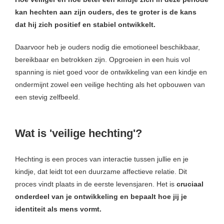
kan hechten aan zijn ouders, des te groter is de kans
dat hij zich positief en stabiel ontwikkelt.
Daarvoor heb je ouders nodig die emotioneel beschikbaar,
bereikbaar en betrokken zijn. Opgroeien in een huis vol
spanning is niet goed voor de ontwikkeling van een kindje en
ondermijnt zowel een veilige hechting als het opbouwen van
een stevig zelfbeeld.
Wat is 'veilige hechting'?
Hechting is een proces van interactie tussen jullie en je
kindje, dat leidt tot een duurzame affectieve relatie. Dit
proces vindt plaats in de eerste levensjaren. Het is
cruciaal
onderdeel van je ontwikkeling en bepaalt hoe jij je
identiteit als mens vormt.