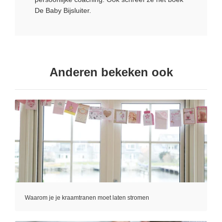
De Baby Bijsluiter.
Anderen bekeken ook
Waarom je je kraamtranen moet laten stromen