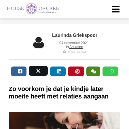
Laurinda Griekspoor
04 november 2021
in
Artikelen
8 min. leestijd
Zo voorkom je dat je kindje later
moeite heeft met relaties aangaan