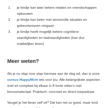
je kindje kan later betere relaties en vriendschappen
opbouwen
je kindje kan beter met stressvolle situaties en
gebeurtenissen omgaan
je kindje heeft mogelijk betere cognitieve
vaardigheden en taalvaardigheden (kan dus
makkelijker leren)
Meer weten?
Als je nu stap voor stap hiermee aan de slag wil, dan is onze
cursus HappyMom
iets voor jou. Alle belangrijkste aspecten
snel en compleet bij elkaar in 8 korte video’s met
bonusmateriaal. Praktisch, concreet en direct toepasbaar.
Veugel je het liever zelf uit? Dat kan net zo goed, maar kost