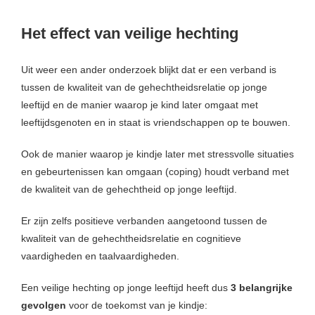
Het effect van veilige hechting
Uit weer een ander onderzoek blijkt dat er een verband is
tussen de kwaliteit van de gehechtheidsrelatie op jonge
leeftijd en de manier waarop je kind later omgaat met
leeftijdsgenoten en in staat is vriendschappen op te bouwen.
Ook de manier waarop je kindje later met stressvolle situaties
en gebeurtenissen kan omgaan (coping) houdt verband met
de kwaliteit van de gehechtheid op jonge leeftijd.
Er zijn zelfs positieve verbanden aangetoond tussen de
kwaliteit van de gehechtheidsrelatie en cognitieve
vaardigheden en taalvaardigheden.
Een veilige hechting op jonge leeftijd heeft dus
3 belangrijke
gevolgen
voor de toekomst van je kindje: