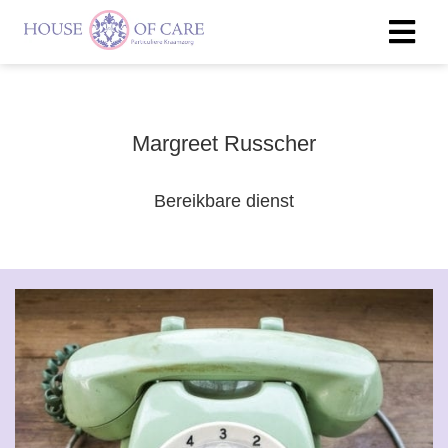
Margreet Russcher
Bereikbare dienst