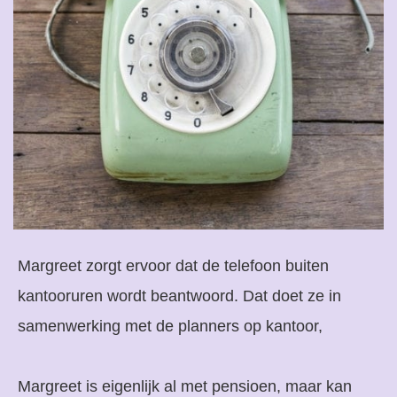
Margreet zorgt ervoor dat de telefoon buiten
kantooruren wordt beantwoord. Dat doet ze in
samenwerking met de planners op kantoor,
Margreet is eigenlijk al met pensioen, maar kan